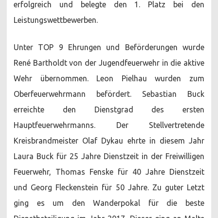
erfolgreich und belegte den 1. Platz bei den
Leistungswettbewerben.
Unter TOP 9 Ehrungen und Beförderungen wurde
René Bartholdt von der Jugendfeuerwehr in die aktive
Wehr übernommen. Leon Pielhau wurden zum
Oberfeuerwehrmann befördert. Sebastian Buck
erreichte den Dienstgrad des ersten
Hauptfeuerwehrmanns. Der Stellvertretende
Kreisbrandmeister Olaf Dykau ehrte in diesem Jahr
Laura Buck für 25 Jahre Dienstzeit in der Freiwilligen
Feuerwehr, Thomas Fenske für 40 Jahre Dienstzeit
und Georg Fleckenstein für 50 Jahre. Zu guter Letzt
ging es um den Wanderpokal für die beste