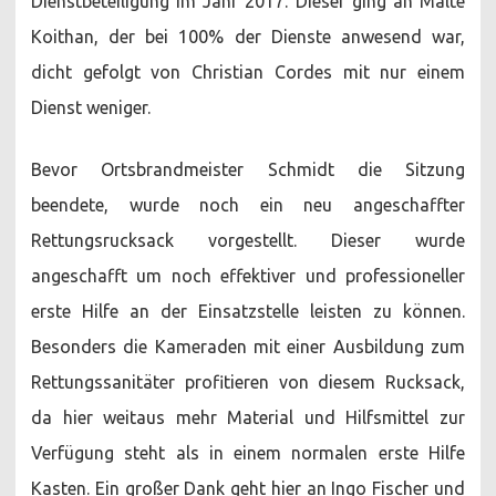
Dienstbeteiligung im Jahr 2017. Dieser ging an Malte
Koithan, der bei 100% der Dienste anwesend war,
dicht gefolgt von Christian Cordes mit nur einem
Dienst weniger.
Bevor Ortsbrandmeister Schmidt die Sitzung
beendete, wurde noch ein neu angeschaffter
Rettungsrucksack vorgestellt. Dieser wurde
angeschafft um noch effektiver und professioneller
erste Hilfe an der Einsatzstelle leisten zu können.
Besonders die Kameraden mit einer Ausbildung zum
Rettungssanitäter profitieren von diesem Rucksack,
da hier weitaus mehr Material und Hilfsmittel zur
Verfügung steht als in einem normalen erste Hilfe
Kasten. Ein großer Dank geht hier an Ingo Fischer und