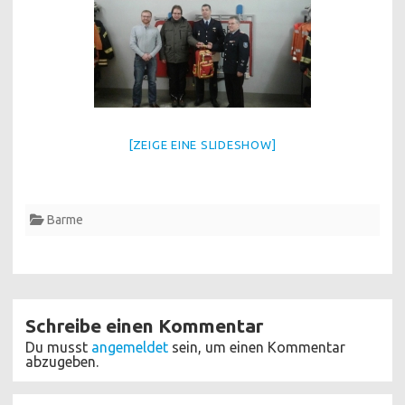
[ZEIGE EINE SLIDESHOW]
Barme
Schreibe einen Kommentar
Du musst
angemeldet
sein, um einen Kommentar
abzugeben.