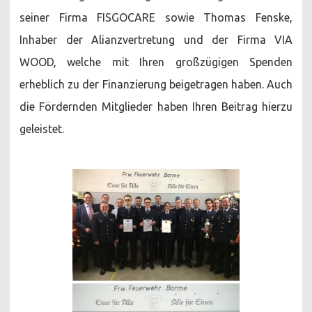
seiner Firma FISGOCARE sowie Thomas Fenske,
Inhaber der Alianzvertretung und der Firma VIA
WOOD, welche mit Ihren großzügigen Spenden
erheblich zu der Finanzierung beigetragen haben. Auch
die Fördernden Mitglieder haben Ihren Beitrag hierzu
geleistet.