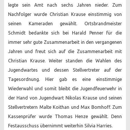
legte sein Amt nach sechs Jahren nieder. Zum
Nachfolger wurde Christian Krause einstimmig von
seinen Kameraden gewählt. Ortsbrandmeister
Schmidt bedankte sich bei Harald Penner für die
immer sehr gute Zusammenarbeit in den vergangenen
Jahren und freut sich auf die Zusammenarbeit mit
Christian Krause. Weiter standen die Wahlen des
Jugendwartes und dessen Stellvertreter auf der
Tagesordnung. Hier gab es eine einstimmige
Wiederwahl und somit bleibt die Jugendfeuerwehr in
der Hand von Jugendwart Nikolas Krause und seinen
Stellvertretern Malte Koithan und Max Bomhoff. Zum
Kassenprüfer wurde Thomas Henze gewählt. Denn
Festausschuss übernimmt weiterhin Silvia Harries.