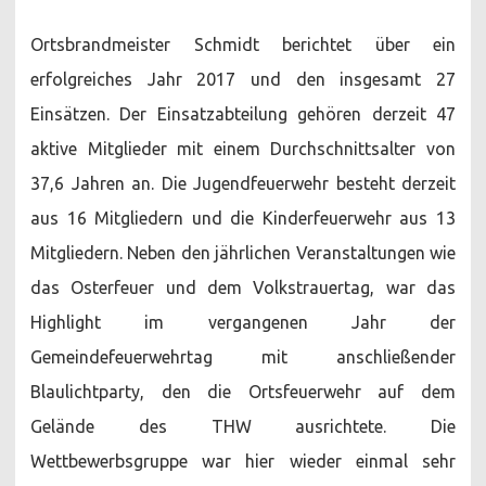
Ortsbrandmeister Schmidt berichtet über ein
erfolgreiches Jahr 2017 und den insgesamt 27
Einsätzen. Der Einsatzabteilung gehören derzeit 47
aktive Mitglieder mit einem Durchschnittsalter von
37,6 Jahren an. Die Jugendfeuerwehr besteht derzeit
aus 16 Mitgliedern und die Kinderfeuerwehr aus 13
Mitgliedern. Neben den jährlichen Veranstaltungen wie
das Osterfeuer und dem Volkstrauertag, war das
Highlight im vergangenen Jahr der
Gemeindefeuerwehrtag mit anschließender
Blaulichtparty, den die Ortsfeuerwehr auf dem
Gelände des THW ausrichtete. Die
Wettbewerbsgruppe war hier wieder einmal sehr