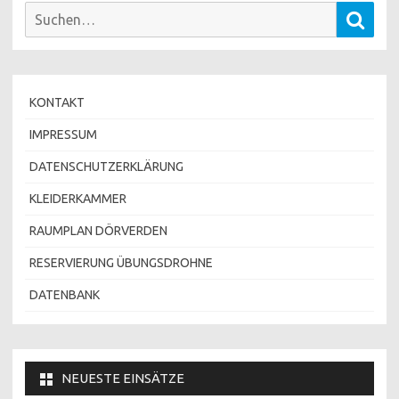
Suchen
Such
nach:
KONTAKT
IMPRESSUM
DATENSCHUTZERKLÄRUNG
KLEIDERKAMMER
RAUMPLAN DÖRVERDEN
RESERVIERUNG ÜBUNGSDROHNE
DATENBANK
NEUESTE EINSÄTZE