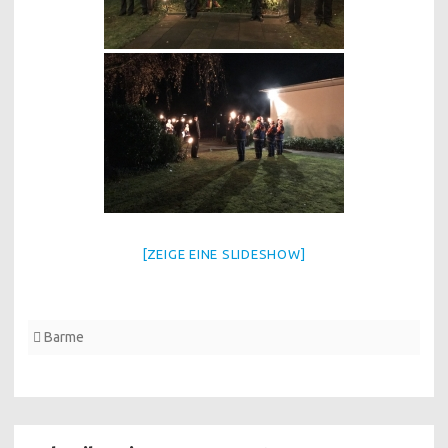
[ZEIGE EINE SLIDESHOW]
Barme