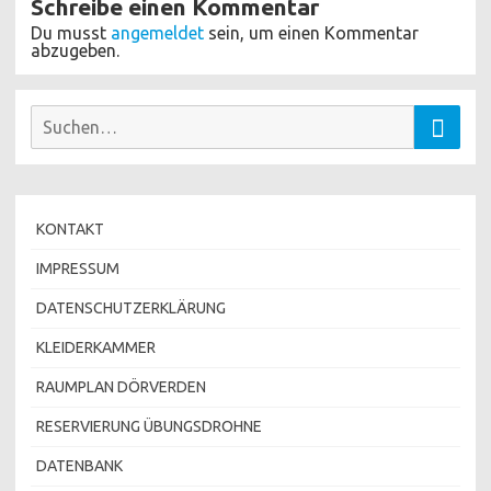
Schreibe einen Kommentar
Du musst
angemeldet
sein, um einen Kommentar
abzugeben.
Suchen
Suche
nach:
KONTAKT
IMPRESSUM
DATENSCHUTZERKLÄRUNG
KLEIDERKAMMER
RAUMPLAN DÖRVERDEN
RESERVIERUNG ÜBUNGSDROHNE
DATENBANK