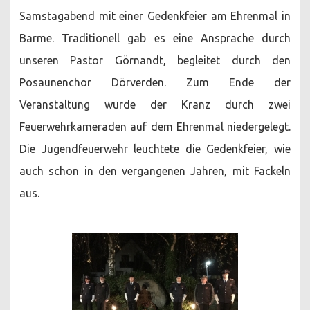
Samstagabend mit einer Gedenkfeier am Ehrenmal in
Barme. Traditionell gab es eine Ansprache durch
unseren Pastor Görnandt, begleitet durch den
Posaunenchor Dörverden. Zum Ende der
Veranstaltung wurde der Kranz durch zwei
Feuerwehrkameraden auf dem Ehrenmal niedergelegt.
Die Jugendfeuerwehr leuchtete die Gedenkfeier, wie
auch schon in den vergangenen Jahren, mit Fackeln
aus.