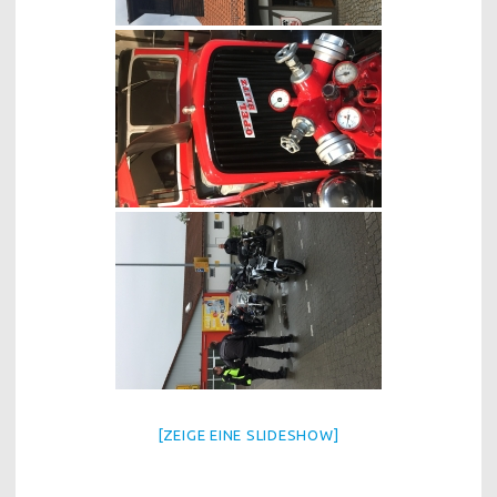
[ZEIGE EINE SLIDESHOW]