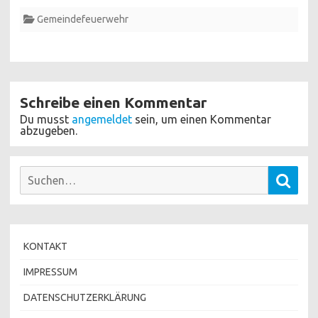
Gemeindefeuerwehr
Schreibe einen Kommentar
Du musst
angemeldet
sein, um einen Kommentar
abzugeben.
Suchen
Such
nach:
KONTAKT
IMPRESSUM
DATENSCHUTZERKLÄRUNG