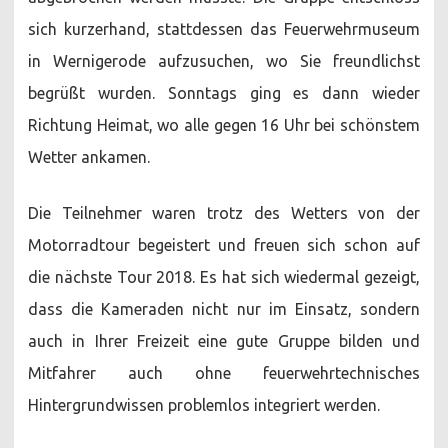
sich kurzerhand, stattdessen das Feuerwehrmuseum
in Wernigerode aufzusuchen, wo Sie freundlichst
begrüßt wurden. Sonntags ging es dann wieder
Richtung Heimat, wo alle gegen 16 Uhr bei schönstem
Wetter ankamen.
Die Teilnehmer waren trotz des Wetters von der
Motorradtour begeistert und freuen sich schon auf
die nächste Tour 2018. Es hat sich wiedermal gezeigt,
dass die Kameraden nicht nur im Einsatz, sondern
auch in Ihrer Freizeit eine gute Gruppe bilden und
Mitfahrer auch ohne feuerwehrtechnisches
Hintergrundwissen problemlos integriert werden.