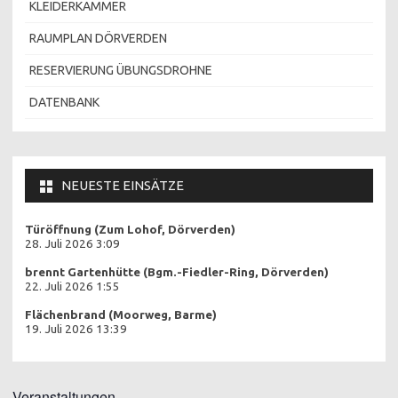
KLEIDERKAMMER
RAUMPLAN DÖRVERDEN
RESERVIERUNG ÜBUNGSDROHNE
DATENBANK
NEUESTE EINSÄTZE
Türöffnung (Zum Lohof, Dörverden)
28. Juli 2026 3:09
brennt Gartenhütte (Bgm.-Fiedler-Ring, Dörverden)
22. Juli 2026 1:55
Flächenbrand (Moorweg, Barme)
19. Juli 2026 13:39
Veranstaltungen