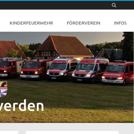
KINDERFEUERWEHR
FÖRDERVEREIN
INFOS