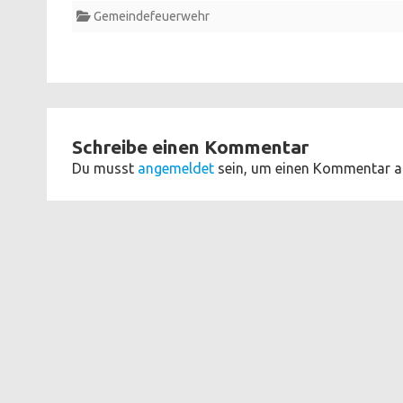
Gemeindefeuerwehr
Schreibe einen Kommentar
Du musst
angemeldet
sein, um einen Kommentar a