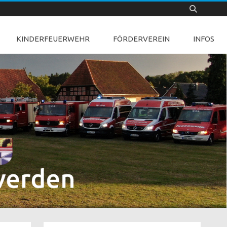
KINDERFEUERWEHR
FÖRDERVEREIN
INFOS