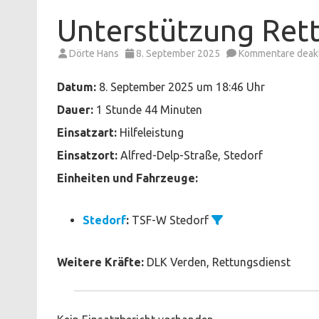
Unterstützung Ret
Dörte Hans
8. September 2025
Kommentare deakt
Datum:
8. September 2025 um 18:46 Uhr
Dauer:
1 Stunde 44 Minuten
Einsatzart:
Hilfeleistung
Einsatzort:
Alfred-Delp-Straße, Stedorf
Einheiten und Fahrzeuge:
Stedorf
:
TSF-W Stedorf
Weitere Kräfte:
DLK Verden, Rettungsdienst