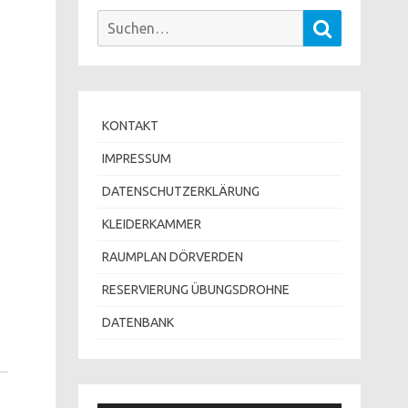
Suchen
Suchen
nach:
KONTAKT
IMPRESSUM
DATENSCHUTZERKLÄRUNG
KLEIDERKAMMER
RAUMPLAN DÖRVERDEN
RESERVIERUNG ÜBUNGSDROHNE
DATENBANK