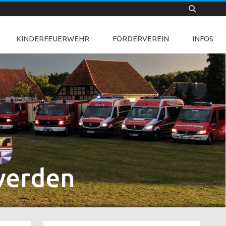
KINDERFEUERWEHR
FÖRDERVEREIN
INFOS