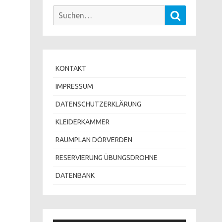
Suchen
Suchen
nach:
KONTAKT
IMPRESSUM
DATENSCHUTZERKLÄRUNG
KLEIDERKAMMER
RAUMPLAN DÖRVERDEN
RESERVIERUNG ÜBUNGSDROHNE
DATENBANK