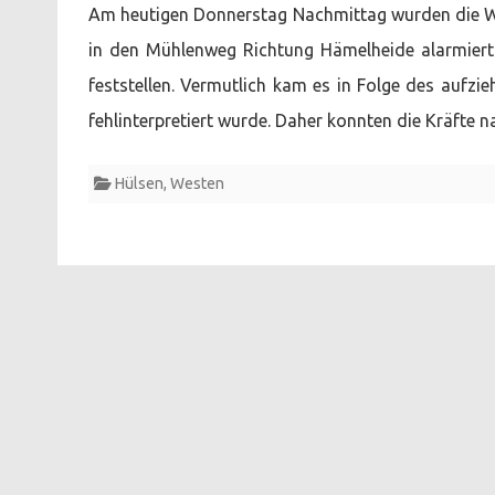
Am heutigen Donnerstag Nachmittag wurden die W
in den Mühlenweg Richtung Hämelheide alarmiert.
feststellen. Vermutlich kam es in Folge des aufz
fehlinterpretiert wurde. Daher konnten die Kräfte 
Hülsen
,
Westen