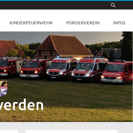
KINDERFEUERWEHR
FÖRDERVEREIN
INFOS