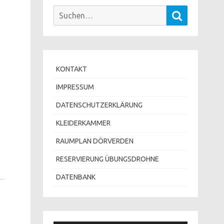
Suchen
Suchen
nach:
KONTAKT
IMPRESSUM
DATENSCHUTZERKLÄRUNG
KLEIDERKAMMER
RAUMPLAN DÖRVERDEN
RESERVIERUNG ÜBUNGSDROHNE
DATENBANK