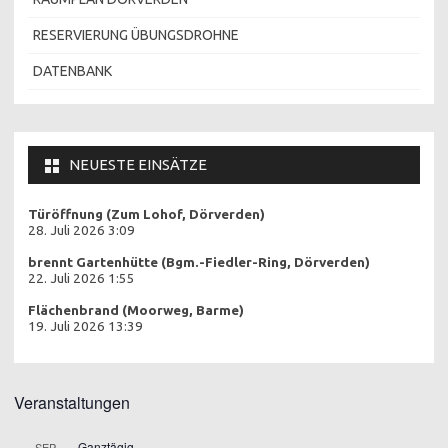
RESERVIERUNG ÜBUNGSDROHNE
DATENBANK
NEUESTE EINSÄTZE
Türöffnung (Zum Lohof, Dörverden)
28. Juli 2026 3:09
brennt Gartenhütte (Bgm.-Fiedler-Ring, Dörverden)
22. Juli 2026 1:55
Flächenbrand (Moorweg, Barme)
19. Juli 2026 13:39
Veranstaltungen
Ganztägig
SEP.