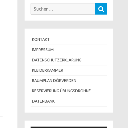
Suchen
Suchen
nach:
KONTAKT
IMPRESSUM
DATENSCHUTZERKLÄRUNG
KLEIDERKAMMER
RAUMPLAN DÖRVERDEN
RESERVIERUNG ÜBUNGSDROHNE
DATENBANK