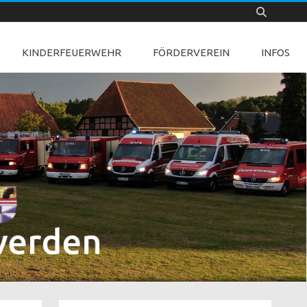
KINDERFEUERWEHR
FÖRDERVEREIN
INFOS