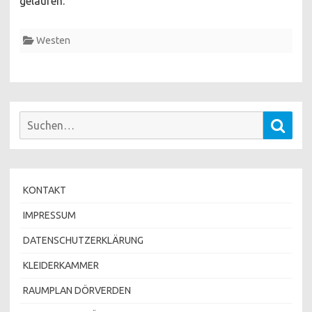
gelaufen.
Westen
Suchen
Such
nach:
KONTAKT
IMPRESSUM
DATENSCHUTZERKLÄRUNG
KLEIDERKAMMER
RAUMPLAN DÖRVERDEN