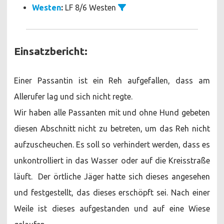
Westen
:
LF 8/6 Westen
Einsatzbericht:
Einer Passantin ist ein Reh aufgefallen, dass am
Allerufer lag und sich nicht regte.
Wir haben alle Passanten mit und ohne Hund gebeten
diesen Abschnitt nicht zu betreten, um das Reh nicht
aufzuscheuchen. Es soll so verhindert werden, dass es
unkontrolliert in das Wasser oder auf die Kreisstraße
läuft. Der örtliche Jäger hatte sich dieses angesehen
und festgestellt, das dieses erschöpft sei. Nach einer
Weile ist dieses aufgestanden und auf eine Wiese