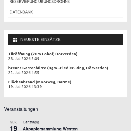
RESERVIERUNG ÜBUNGSDROHNE
DATENBANK
NEUESTE EINSÄTZE
Türöffnung (Zum Lohof, Dörverden)
28. Juli 2026 3:09
brennt Gartenhütte (Bgm.-Fiedler-Ring, Dörverden)
22. Juli 2026 1:55
Flächenbrand (Moorweg, Barme)
19. Juli 2026 13:39
Veranstaltungen
Ganztägig
SEP.
19
Altpapiersammlung Westen