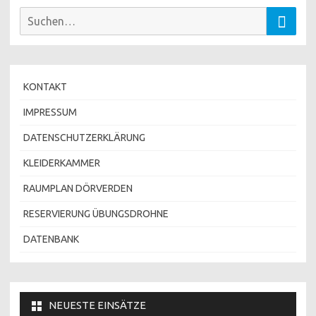
Suchen
Suche
nach:
KONTAKT
IMPRESSUM
DATENSCHUTZERKLÄRUNG
KLEIDERKAMMER
RAUMPLAN DÖRVERDEN
RESERVIERUNG ÜBUNGSDROHNE
DATENBANK
NEUESTE EINSÄTZE