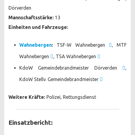
Dörverden
Mannschaftsstärke:
13
Einheiten und Fahrzeuge:
Wahnebergen
:
TSF-W Wahnebergen
, MTF
Wahnebergen
, TSA Wahnebergen
KdoW Gemeindebrandmeister Dörverden
,
KdoW Stellv. Gemeindebrandmeister
Weitere Kräfte:
Polizei, Rettungsdienst
Einsatzbericht: