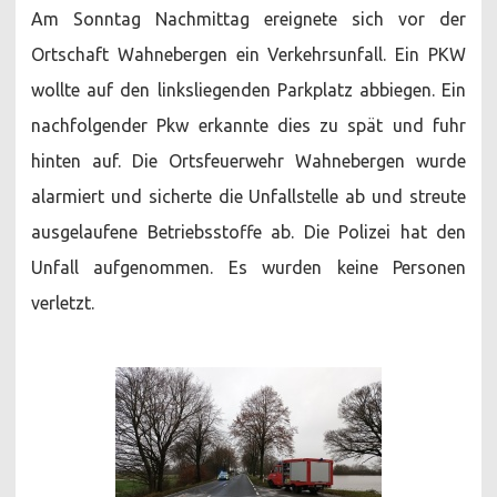
Am Sonntag Nachmittag ereignete sich vor der
Ortschaft Wahnebergen ein Verkehrsunfall. Ein PKW
wollte auf den linksliegenden Parkplatz abbiegen. Ein
nachfolgender Pkw erkannte dies zu spät und fuhr
hinten auf. Die Ortsfeuerwehr Wahnebergen wurde
alarmiert und sicherte die Unfallstelle ab und streute
ausgelaufene Betriebsstoffe ab. Die Polizei hat den
Unfall aufgenommen. Es wurden keine Personen
verletzt.