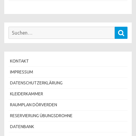
Suchen
Such
nach:
KONTAKT
IMPRESSUM
DATENSCHUTZERKLÄRUNG
KLEIDERKAMMER
RAUMPLAN DÖRVERDEN
RESERVIERUNG ÜBUNGSDROHNE
DATENBANK