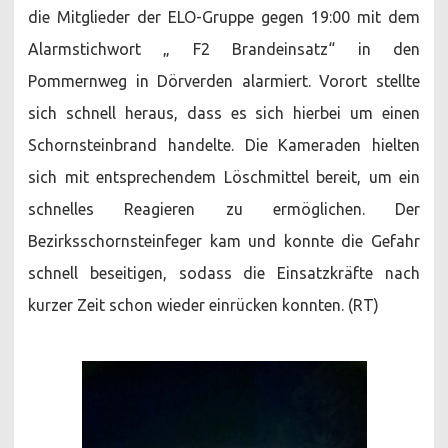
die Mitglieder der ELO-Gruppe gegen 19:00 mit dem
Alarmstichwort „ F2 Brandeinsatz“ in den
Pommernweg in Dörverden alarmiert. Vorort stellte
sich schnell heraus, dass es sich hierbei um einen
Schornsteinbrand handelte. Die Kameraden hielten
sich mit entsprechendem Löschmittel bereit, um ein
schnelles Reagieren zu ermöglichen. Der
Bezirksschornsteinfeger kam und konnte die Gefahr
schnell beseitigen, sodass die Einsatzkräfte nach
kurzer Zeit schon wieder einrücken konnten. (RT)