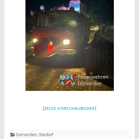
[ZEIGE VORSCHAUBILDER]
Dörverden
,
Stedorf