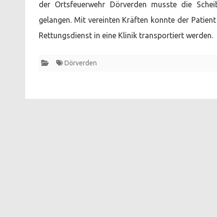
der Ortsfeuerwehr Dörverden musste die Schei
gelangen. Mit vereinten Kräften konnte der Patient
Rettungsdienst in eine Klinik transportiert werden.
Dörverden