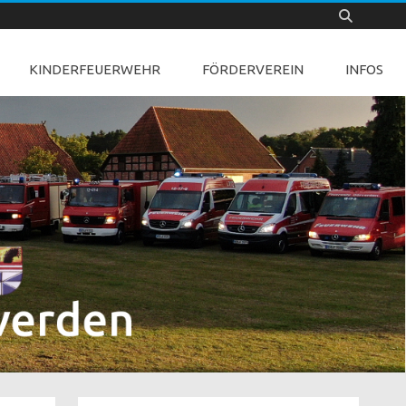
KINDERFEUERWEHR
FÖRDERVEREIN
INFOS