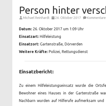
Person hinter versc
Michael Reinhardt
26. Oktober 2017
Kommentare 
Datum:
26. Oktober 2017 um 1:09 Uhr
Einsatzart:
Hilfeleistung
Einsatzort:
Gartenstraße, Dörverden
Weitere Kräfte:
Polizei, Rettungsdienst
Einsatzbericht:
Zu einem Hilfeleistungseinsatz wurde die Orts
Bewohner eines Hauses in der Gartenstraße war
Nachbarn wurden auf Hilferufe aufmerksam und 