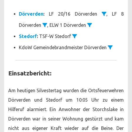
Dörverden
:
LF 20/16 Dörverden
, LF 8
Dörverden
, ELW 1 Dörverden
Stedorf
:
TSF-W Stedorf
KdoW Gemeindebrandmeister Dörverden
Einsatzbericht:
Am heutigen Silvestertag wurden die Ortsfeuerwehren
Dörverden und Stedorf um 10:05 Uhr zu einem
Hilferuf alarmiert. Ein Anwohner der Storchslake in
Dörverden war in seiner Wohnung gestürzt und kam
nicht aus eigener Kraft wieder auf die Beine. Der