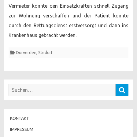
Vermieter konnte den Einsatzkräften schnell Zugang
zur Wohnung verschaffen und der Patient konnte
durch den Rettungsdienst erstversorgt und dann ins
Krankenhaus gebracht werden.
Dörverden
,
Stedorf
Suchen
Such
nach:
KONTAKT
IMPRESSUM