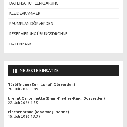
DATENSCHUTZERKLÄRUNG
KLEIDERKAMMER
RAUMPLAN DÖRVERDEN
RESERVIERUNG ÜBUNGSDROHNE
DATENBANK
NEUESTE EINSÄTZE
Türöffnung (Zum Lohof, Dörverden)
28. Juli 2026 3:09
brennt Gartenhütte (Bgm.-Fiedler-Ring, Dörverden)
22. Juli 2026 1:55
Flächenbrand (Moorweg, Barme)
19. Juli 2026 13:39