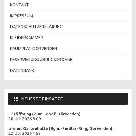
KONTAKT
IMPRESSUM
DATENSCHUTZERKLÄRUNG
KLEIDERKAMMER
RAUMPLAN DÖRVERDEN
RESERVIERUNG ÜBUNGSDROHNE
DATENBANK
NEUESTE EINSÄTZE
Türöffnung (Zum Lohof, Dörverden)
28. Juli 2026 3:09
brennt Gartenhütte (Bgm.-Fiedler-Ring, Dörverden)
22. Juli 2026 1:55