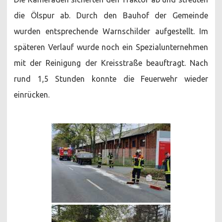
die Ölspur ab. Durch den Bauhof der Gemeinde
wurden entsprechende Warnschilder aufgestellt. Im
späteren Verlauf wurde noch ein Spezialunternehmen
mit der Reinigung der Kreisstraße beauftragt. Nach
rund 1,5 Stunden konnte die Feuerwehr wieder
einrücken.