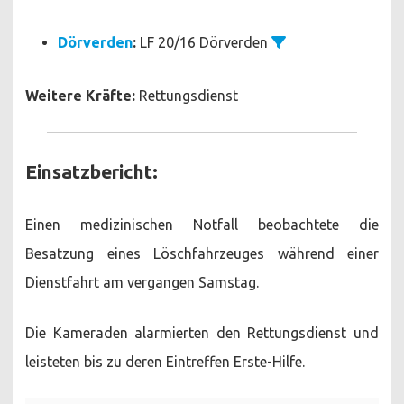
Dörverden
:
LF 20/16 Dörverden
Weitere Kräfte:
Rettungsdienst
Einsatzbericht:
Einen medizinischen Notfall beobachtete die
Besatzung eines Löschfahrzeuges während einer
Dienstfahrt am vergangen Samstag.
Die Kameraden alarmierten den Rettungsdienst und
leisteten bis zu deren Eintreffen Erste-Hilfe.