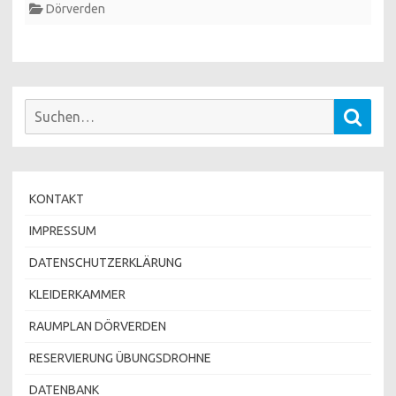
Dörverden
Suchen
Such
nach:
KONTAKT
IMPRESSUM
DATENSCHUTZERKLÄRUNG
KLEIDERKAMMER
RAUMPLAN DÖRVERDEN
RESERVIERUNG ÜBUNGSDROHNE
DATENBANK