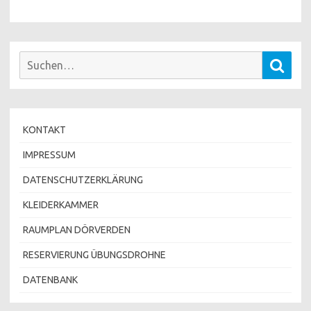
Suchen
Such
nach:
KONTAKT
IMPRESSUM
DATENSCHUTZERKLÄRUNG
KLEIDERKAMMER
RAUMPLAN DÖRVERDEN
RESERVIERUNG ÜBUNGSDROHNE
DATENBANK