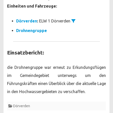
Einheiten und Fahrzeuge:
Dörverden
:
ELW 1 Dörverden
Drohnengruppe
Einsatzbericht:
die Drohnengruppe war erneut zu Erkundungsflügen
im Gemeindegebiet unterwegs um den
Führungskräften einen Überblick über die aktuelle Lage
in den Hochwassergebieten zu verschaffen.
Dörverden