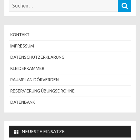
Suchen
Such
nach:
KONTAKT
IMPRESSUM
DATENSCHUTZERKLÄRUNG
KLEIDERKAMMER
RAUMPLAN DÖRVERDEN
RESERVIERUNG ÜBUNGSDROHNE
DATENBANK
NEUESTE EINSÄTZE