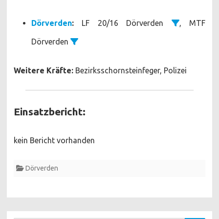
Dörverden
:
LF 20/16 Dörverden
, MTF
Dörverden
Weitere Kräfte:
Bezirksschornsteinfeger, Polizei
Einsatzbericht:
kein Bericht vorhanden
Dörverden