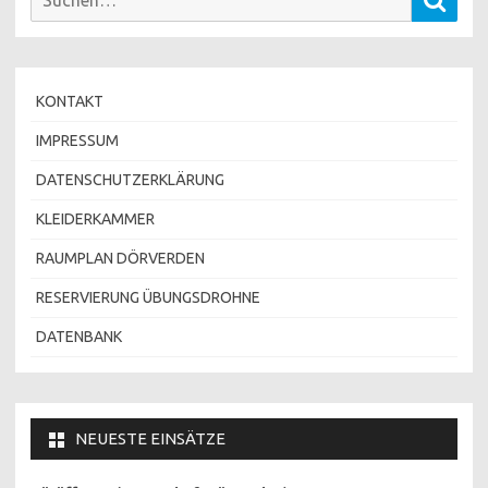
nach:
KONTAKT
IMPRESSUM
DATENSCHUTZERKLÄRUNG
KLEIDERKAMMER
RAUMPLAN DÖRVERDEN
RESERVIERUNG ÜBUNGSDROHNE
DATENBANK
NEUESTE EINSÄTZE