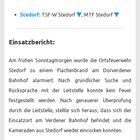
Stedorf
:
TSF-W Stedorf
, MTF Stedorf
Einsatzbericht:
Am frühen Sonntagmorgen wurde die Ortsfeuerwehr
Stedorf zu einem Flächenbrand am Dörverdener
Bahnhof alarmiert. Nach gründlicher Suche und
Rücksprache mit der Leitstelle konnte kein Feuer
festgestellt werden. Nach genauerer Überprüfung
durch die Leitstelle, stellte sich heraus, dass sich der
Einsatzort am Verdener Bahnhof befindet und die
Kameraden aus Stedorf wieder einrücken konnten.