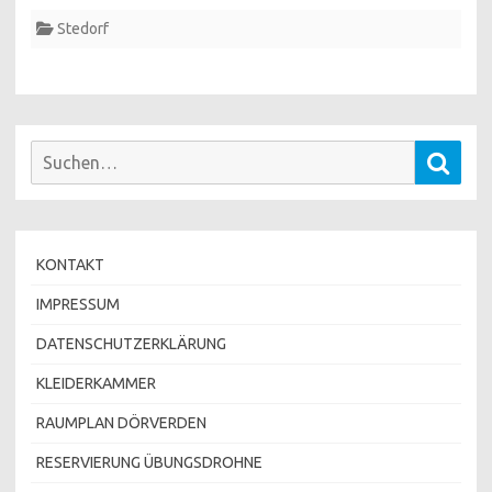
Stedorf
Suchen
Such
nach:
KONTAKT
IMPRESSUM
DATENSCHUTZERKLÄRUNG
KLEIDERKAMMER
RAUMPLAN DÖRVERDEN
RESERVIERUNG ÜBUNGSDROHNE