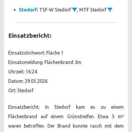
Stedorf
:
TSF-W Stedorf
, MTF Stedorf
Einsatzbericht:
Einsatzstichwort: Fläche 1
Einsatzmeldung: Flächenbrand 3m
Uhrzeit: 16:24
Datum: 29.05.2026
Ort: Stedorf
Einsatzbericht: In Stedorf kam es zu einem
Flächenbrand auf einem Grünstreifen. Etwa 5 m²
waren betroffen. Der Brand konnte rasch mit dem