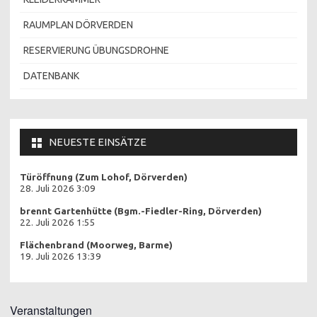
RAUMPLAN DÖRVERDEN
RESERVIERUNG ÜBUNGSDROHNE
DATENBANK
NEUESTE EINSÄTZE
Türöffnung (Zum Lohof, Dörverden)
28. Juli 2026 3:09
brennt Gartenhütte (Bgm.-Fiedler-Ring, Dörverden)
22. Juli 2026 1:55
Flächenbrand (Moorweg, Barme)
19. Juli 2026 13:39
Veranstaltungen