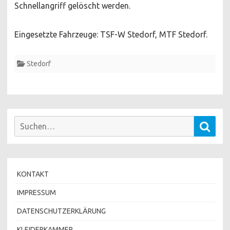
Schnellangriff gelöscht werden.
Eingesetzte Fahrzeuge: TSF-W Stedorf, MTF Stedorf.
Stedorf
Suchen
Such
nach:
KONTAKT
IMPRESSUM
DATENSCHUTZERKLÄRUNG
KLEIDERKAMMER