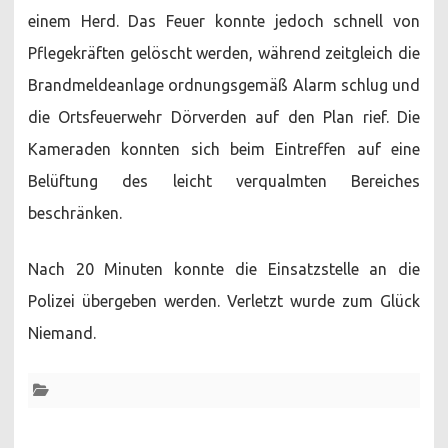
einem Herd. Das Feuer konnte jedoch schnell von
Pflegekräften gelöscht werden, während zeitgleich die
Brandmeldeanlage ordnungsgemäß Alarm schlug und
die Ortsfeuerwehr Dörverden auf den Plan rief. Die
Kameraden konnten sich beim Eintreffen auf eine
Belüftung des leicht verqualmten Bereiches
beschränken.
Nach 20 Minuten konnte die Einsatzstelle an die
Polizei übergeben werden. Verletzt wurde zum Glück
Niemand.