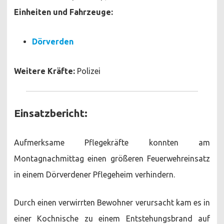
Einheiten und Fahrzeuge:
Dörverden
Weitere Kräfte:
Polizei
Einsatzbericht:
Aufmerksame Pflegekräfte konnten am
Montagnachmittag einen größeren Feuerwehreinsatz
in einem Dörverdener Pflegeheim verhindern.
Durch einen verwirrten Bewohner verursacht kam es in
einer Kochnische zu einem Entstehungsbrand auf