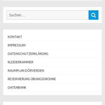
Suchen
Such
nach:
KONTAKT
IMPRESSUM
DATENSCHUTZERKLÄRUNG
KLEIDERKAMMER
RAUMPLAN DÖRVERDEN
RESERVIERUNG ÜBUNGSDROHNE
DATENBANK