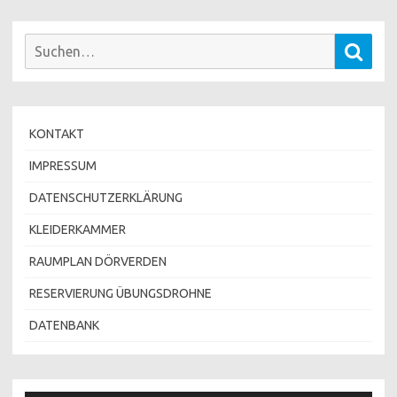
Suchen
Such
nach:
KONTAKT
IMPRESSUM
DATENSCHUTZERKLÄRUNG
KLEIDERKAMMER
RAUMPLAN DÖRVERDEN
RESERVIERUNG ÜBUNGSDROHNE
DATENBANK