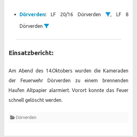
Dörverden
:
LF 20/16 Dörverden
, LF 8
Dörverden
Einsatzbericht:
Am Abend des 14.Oktobers wurden die Kameraden
der Feuerwehr Dörverden zu einem brennenden
Haufen Altpapier alarmiert. Vorort konnte das Feuer
schnell gelöscht werden.
Dörverden