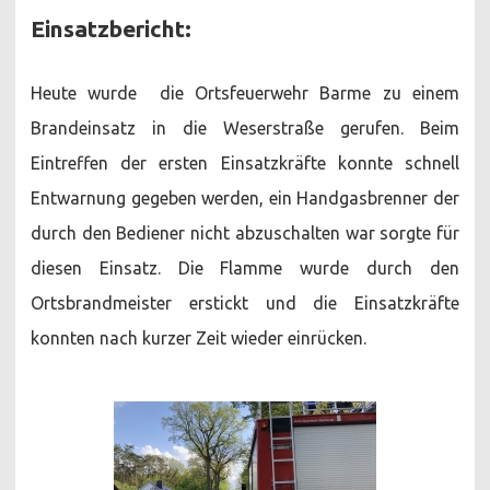
Einsatzbericht:
Heute wurde die Ortsfeuerwehr Barme zu einem
Brandeinsatz in die Weserstraße gerufen. Beim
Eintreffen der ersten Einsatzkräfte konnte schnell
Entwarnung gegeben werden, ein Handgasbrenner der
durch den Bediener nicht abzuschalten war sorgte für
diesen Einsatz. Die Flamme wurde durch den
Ortsbrandmeister erstickt und die Einsatzkräfte
konnten nach kurzer Zeit wieder einrücken.