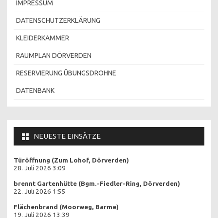
IMPRESSUM
DATENSCHUTZERKLÄRUNG
KLEIDERKAMMER
RAUMPLAN DÖRVERDEN
RESERVIERUNG ÜBUNGSDROHNE
DATENBANK
NEUESTE EINSÄTZE
Türöffnung (Zum Lohof, Dörverden)
28. Juli 2026 3:09
brennt Gartenhütte (Bgm.-Fiedler-Ring, Dörverden)
22. Juli 2026 1:55
Flächenbrand (Moorweg, Barme)
19. Juli 2026 13:39