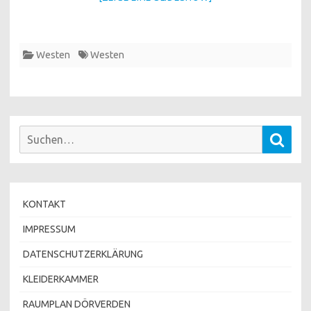
Westen
Westen
Suchen
Such
nach:
KONTAKT
IMPRESSUM
DATENSCHUTZERKLÄRUNG
KLEIDERKAMMER
RAUMPLAN DÖRVERDEN