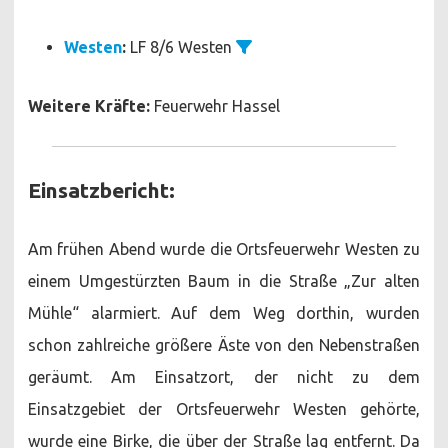
Westen
:
LF 8/6 Westen
Weitere Kräfte:
Feuerwehr Hassel
Einsatzbericht:
Am frühen Abend wurde die Ortsfeuerwehr Westen zu
einem Umgestürzten Baum in die Straße „Zur alten
Mühle“ alarmiert. Auf dem Weg dorthin, wurden
schon zahlreiche größere Äste von den Nebenstraßen
geräumt. Am Einsatzort, der nicht zu dem
Einsatzgebiet der Ortsfeuerwehr Westen gehörte,
wurde eine Birke, die über der Straße lag entfernt. Da