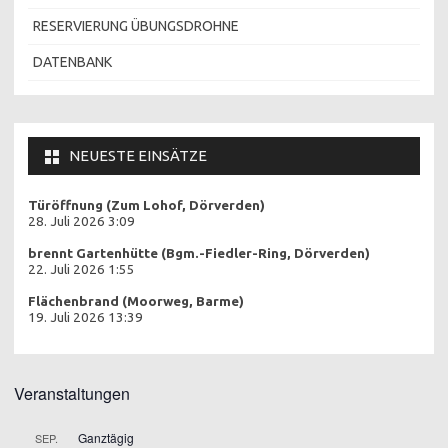
RESERVIERUNG ÜBUNGSDROHNE
DATENBANK
NEUESTE EINSÄTZE
Türöffnung (Zum Lohof, Dörverden)
28. Juli 2026 3:09
brennt Gartenhütte (Bgm.-Fiedler-Ring, Dörverden)
22. Juli 2026 1:55
Flächenbrand (Moorweg, Barme)
19. Juli 2026 13:39
Veranstaltungen
Ganztägig
SEP.