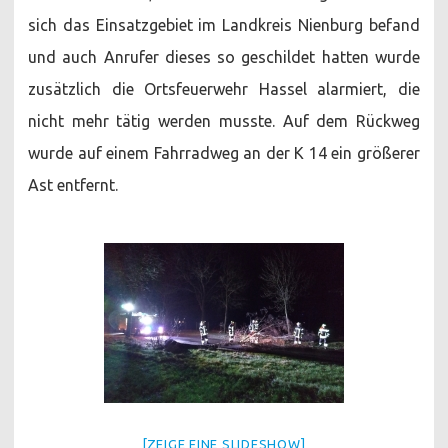
sich das Einsatzgebiet im Landkreis Nienburg befand
und auch Anrufer dieses so geschildet hatten wurde
zusätzlich die Ortsfeuerwehr Hassel alarmiert, die
nicht mehr tätig werden musste. Auf dem Rückweg
wurde auf einem Fahrradweg an der K 14 ein größerer
Ast entfernt.
[ZEIGE EINE SLIDESHOW]