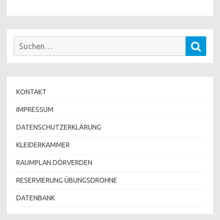
Suchen
Such
nach:
KONTAKT
IMPRESSUM
DATENSCHUTZERKLÄRUNG
KLEIDERKAMMER
RAUMPLAN DÖRVERDEN
RESERVIERUNG ÜBUNGSDROHNE
DATENBANK