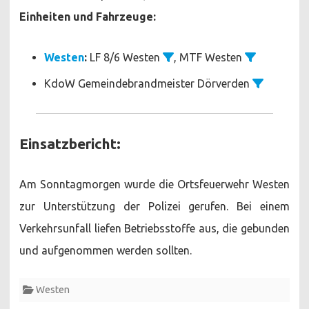
Einheiten und Fahrzeuge:
Westen
:
LF 8/6 Westen
, MTF Westen
KdoW Gemeindebrandmeister Dörverden
Einsatzbericht:
Am Sonntagmorgen wurde die Ortsfeuerwehr Westen
zur Unterstützung der Polizei gerufen. Bei einem
Verkehrsunfall liefen Betriebsstoffe aus, die gebunden
und aufgenommen werden sollten.
Westen