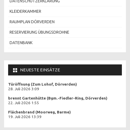
DATENSCHUTZERKLÄRUNG
KLEIDERKAMMER
RAUMPLAN DÖRVERDEN
RESERVIERUNG ÜBUNGSDROHNE
DATENBANK
NEUESTE EINSÄTZE
Türöffnung (Zum Lohof, Dörverden)
28. Juli 2026 3:09
brennt Gartenhütte (Bgm.-Fiedler-Ring, Dörverden)
22. Juli 2026 1:55
Flächenbrand (Moorweg, Barme)
19. Juli 2026 13:39