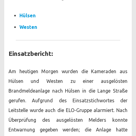
Hülsen
Westen
Einsatzbericht:
Am heutigen Morgen wurden die Kameraden aus
Hülsen und Westen zu einer ausgelösten
Brandmeldeanlage nach Hülsen in die Lange Straße
gerufen. Aufgrund des Einsatzstichwortes der
Leitstelle wurde auch die ELO-Gruppe alarmiert. Nach
Überprüfung des ausgelösten Melders konnte
Entwarnung gegeben werden; die Anlage hatte