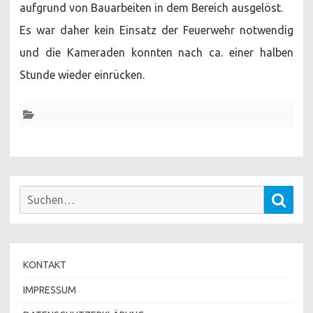
aufgrund von Bauarbeiten in dem Bereich ausgelöst.
Es war daher kein Einsatz der Feuerwehr notwendig
und die Kameraden konnten nach ca. einer halben
Stunde wieder einrücken.
Suchen
Such
nach:
KONTAKT
IMPRESSUM