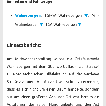
Einheiten und Fahrzeuge:
Wahnebergen
:
TSF-W Wahnebergen
, MTF
Wahnebergen
, TSA Wahnebergen
Einsatzbericht:
Am Mittwochnachmittag wurde die Ortsfeuerwehr
Wahnebergen mit dem Stichwort „Baum auf Straße“
zu einer technischen Hilfeleistung auf der Verdener
Straße alarmiert. Auf Anfahrt war schon zu erkennen,
dass es sich nicht um einen Baum handelte, sondern
nur um einen größeren Ast. Vor Ort war bereits ein
Autofahrer, der selber Hand anlegte und den Ast