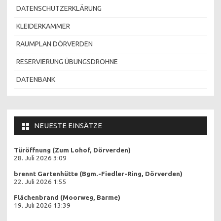
DATENSCHUTZERKLÄRUNG
KLEIDERKAMMER
RAUMPLAN DÖRVERDEN
RESERVIERUNG ÜBUNGSDROHNE
DATENBANK
NEUESTE EINSÄTZE
Türöffnung (Zum Lohof, Dörverden)
28. Juli 2026 3:09
brennt Gartenhütte (Bgm.-Fiedler-Ring, Dörverden)
22. Juli 2026 1:55
Flächenbrand (Moorweg, Barme)
19. Juli 2026 13:39