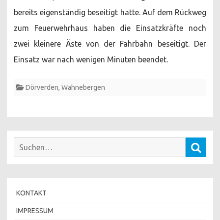
bereits eigenständig beseitigt hatte. Auf dem Rückweg
zum Feuerwehrhaus haben die Einsatzkräfte noch
zwei kleinere Äste von der Fahrbahn beseitigt. Der
Einsatz war nach wenigen Minuten beendet.
Dörverden
,
Wahnebergen
Suchen
Such
nach:
KONTAKT
IMPRESSUM