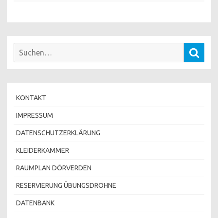
Suchen
Such
nach:
KONTAKT
IMPRESSUM
DATENSCHUTZERKLÄRUNG
KLEIDERKAMMER
RAUMPLAN DÖRVERDEN
RESERVIERUNG ÜBUNGSDROHNE
DATENBANK