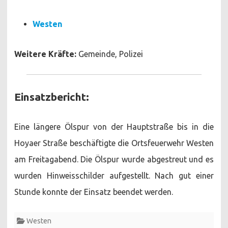
Westen
Weitere Kräfte:
Gemeinde, Polizei
Einsatzbericht:
Eine längere Ölspur von der Hauptstraße bis in die
Hoyaer Straße beschäftigte die Ortsfeuerwehr Westen
am Freitagabend. Die Ölspur wurde abgestreut und es
wurden Hinweisschilder aufgestellt. Nach gut einer
Stunde konnte der Einsatz beendet werden.
Westen