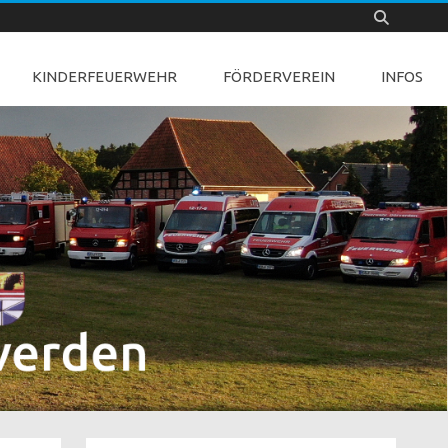
KINDERFEUERWEHR
FÖRDERVEREIN
INFOS