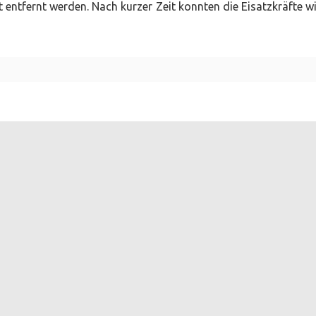
entfernt werden. Nach kurzer Zeit konnten die Eisatzkräfte w