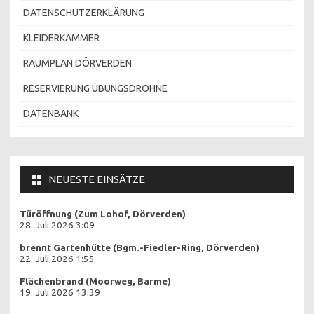
DATENSCHUTZERKLÄRUNG
KLEIDERKAMMER
RAUMPLAN DÖRVERDEN
RESERVIERUNG ÜBUNGSDROHNE
DATENBANK
NEUESTE EINSÄTZE
Türöffnung (Zum Lohof, Dörverden)
28. Juli 2026 3:09
brennt Gartenhütte (Bgm.-Fiedler-Ring, Dörverden)
22. Juli 2026 1:55
Flächenbrand (Moorweg, Barme)
19. Juli 2026 13:39