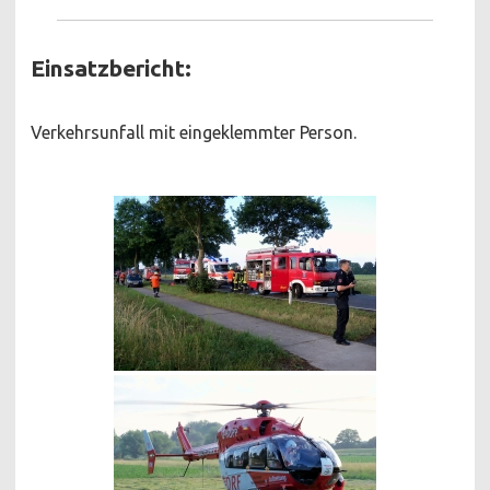
Einsatzbericht:
Verkehrsunfall mit eingeklemmter Person.