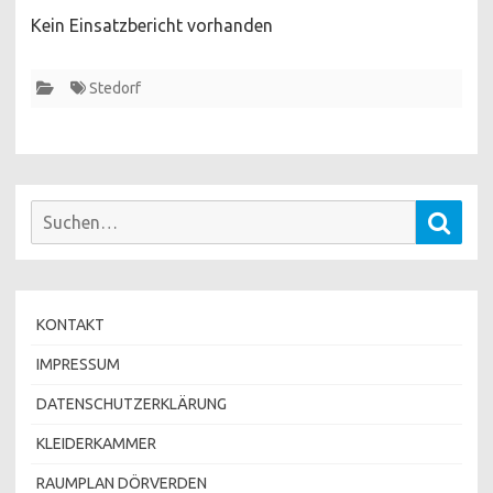
Kein Einsatzbericht vorhanden
Stedorf
Suchen
Such
nach:
KONTAKT
IMPRESSUM
DATENSCHUTZERKLÄRUNG
KLEIDERKAMMER
RAUMPLAN DÖRVERDEN