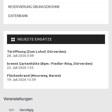
RESERVIERUNG ÜBUNGSDROHNE
DATENBANK
NEUESTE EINSÄTZE
Türöffnung (Zum Lohof, Dörverden)
28. Juli 2026 3:09
brennt Gartenhütte (Bgm.-Fiedler-Ring, Dörverden)
22. Juli 2026 1:55
Flächenbrand (Moorweg, Barme)
19. Juli 2026 13:39
Veranstaltungen
Ganztägig
SEP.