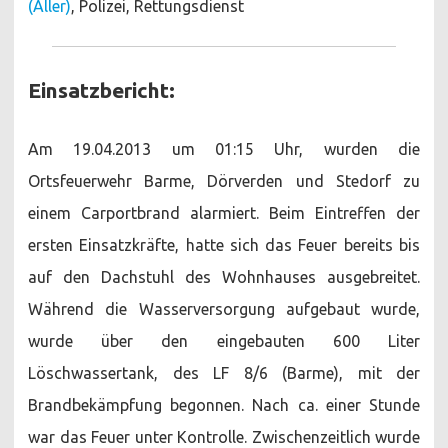
(Aller)
, Polizei, Rettungsdienst
Einsatzbericht:
Am 19.04.2013 um 01:15 Uhr, wurden die
Ortsfeuerwehr Barme, Dörverden und Stedorf zu
einem Carportbrand alarmiert. Beim Eintreffen der
ersten Einsatzkräfte, hatte sich das Feuer bereits bis
auf den Dachstuhl des Wohnhauses ausgebreitet.
Während die Wasserversorgung aufgebaut wurde,
wurde über den eingebauten 600 Liter
Löschwassertank, des LF 8/6 (Barme), mit der
Brandbekämpfung begonnen. Nach ca. einer Stunde
war das Feuer unter Kontrolle. Zwischenzeitlich wurde