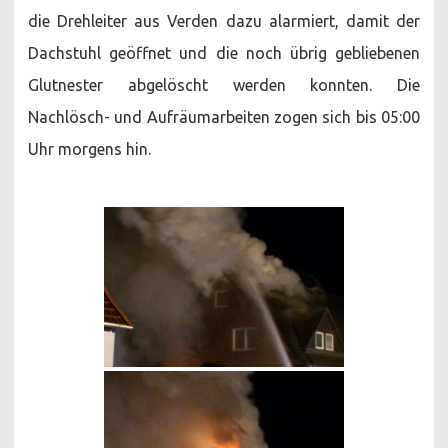
die Drehleiter aus Verden dazu alarmiert, damit der
Dachstuhl geöffnet und die noch übrig gebliebenen
Glutnester abgelöscht werden konnten. Die
Nachlösch- und Aufräumarbeiten zogen sich bis 05:00
Uhr morgens hin.