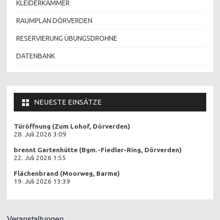
KLEIDERKAMMER
RAUMPLAN DÖRVERDEN
RESERVIERUNG ÜBUNGSDROHNE
DATENBANK
NEUESTE EINSÄTZE
Türöffnung (Zum Lohof, Dörverden)
28. Juli 2026 3:09
brennt Gartenhütte (Bgm.-Fiedler-Ring, Dörverden)
22. Juli 2026 1:55
Flächenbrand (Moorweg, Barme)
19. Juli 2026 13:39
Veranstaltungen