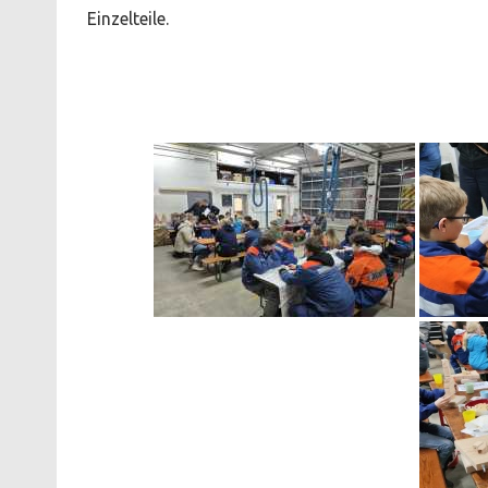
Einzelte