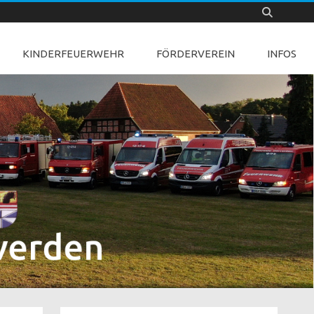
KINDERFEUERWEHR
FÖRDERVEREIN
INFOS