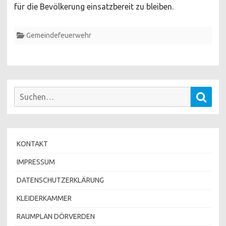
für die Bevölkerung einsatzbereit zu bleiben.
Gemeindefeuerwehr
Suchen
Such
nach:
KONTAKT
IMPRESSUM
DATENSCHUTZERKLÄRUNG
KLEIDERKAMMER
RAUMPLAN DÖRVERDEN