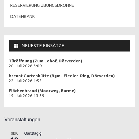
RESERVIERUNG ÜBUNGSDROHNE
DATENBANK
NEUESTE EINSÄTZE
Türöffnung (Zum Lohof, Dörverden)
28. Juli 2026 3:09
brennt Gartenhütte (Bgm.-Fiedler-Ring, Dörverden)
22. Juli 2026 1:55
Flächenbrand (Moorweg, Barme)
19. Juli 2026 13:39
Veranstaltungen
Ganztägig
SEP.