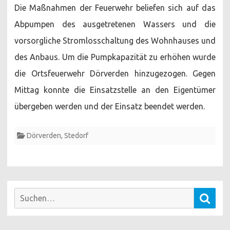
Die Maßnahmen der Feuerwehr beliefen sich auf das
Abpumpen des ausgetretenen Wassers und die
vorsorgliche Stromlosschaltung des Wohnhauses und
des Anbaus. Um die Pumpkapazität zu erhöhen wurde
die Ortsfeuerwehr Dörverden hinzugezogen. Gegen
Mittag konnte die Einsatzstelle an den Eigentümer
übergeben werden und der Einsatz beendet werden.
Dörverden
,
Stedorf
Suchen
Such
nach: