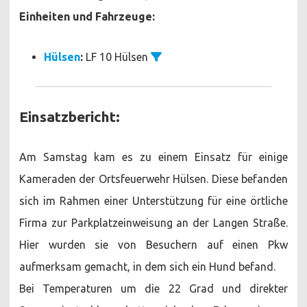
Einheiten und Fahrzeuge:
Hülsen
:
LF 10 Hülsen
Einsatzbericht:
Am Samstag kam es zu einem Einsatz für einige
Kameraden der Ortsfeuerwehr Hülsen. Diese befanden
sich im Rahmen einer Unterstützung für eine örtliche
Firma zur Parkplatzeinweisung an der Langen Straße.
Hier wurden sie von Besuchern auf einen Pkw
aufmerksam gemacht, in dem sich ein Hund befand.
Bei Temperaturen um die 22 Grad und direkter