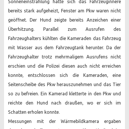
Sonneneinstrahlung hatte sich das Fahrzeuginnere
bereits stark aufgeheizt, Fenster am Pkw waren nicht
geöffnet. Der Hund zeigte bereits Anzeichen einer
Überhitzung. Parallel zum Ausrufen des
Fahrzeughalters kühlten die Kameraden das Fahrzeug
mit Wasser aus dem Fahrzeugtank herunter. Da der
Fahrzeughalter trotz mehrmaligem Ausrufens nicht
erschien und die Polizei diesen auch nicht erreichen
konnte, entschlossen sich die Kameraden, eine
Seitenscheibe des Pkw herauszunehmen und das Tier
so zu befreien. Ein Kamerad kletterte in den Pkw und
reichte den Hund nach draußen, wo er sich im
Schatten erholen konnte.
Messungen mit der Wärmebildkamera ergaben