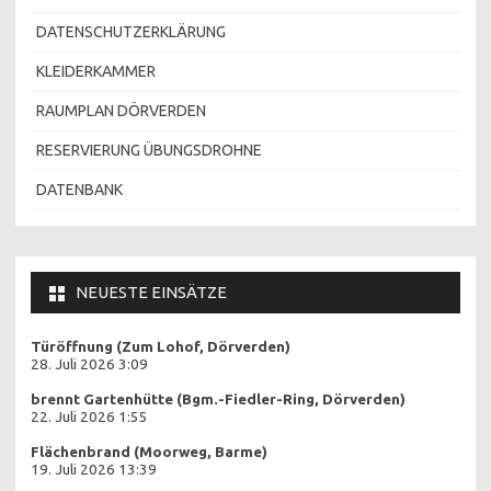
DATENSCHUTZERKLÄRUNG
KLEIDERKAMMER
RAUMPLAN DÖRVERDEN
RESERVIERUNG ÜBUNGSDROHNE
DATENBANK
NEUESTE EINSÄTZE
Türöffnung (Zum Lohof, Dörverden)
28. Juli 2026 3:09
brennt Gartenhütte (Bgm.-Fiedler-Ring, Dörverden)
22. Juli 2026 1:55
Flächenbrand (Moorweg, Barme)
19. Juli 2026 13:39