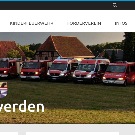
KINDERFEUERWEHR
FÖRDERVEREIN
INFOS