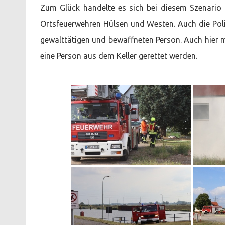
Zum Glück handelte es sich bei diesem Szenari
Ortsfeuerwehren Hülsen und Westen. Auch die Pol
gewalttätigen und bewaffneten Person. Auch hier 
eine Person aus dem Keller gerettet werden.