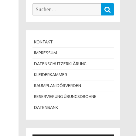
Suchen
Suchen
nach:
KONTAKT
IMPRESSUM
DATENSCHUTZERKLÄRUNG
KLEIDERKAMMER
RAUMPLAN DÖRVERDEN
RESERVIERUNG ÜBUNGSDROHNE
DATENBANK