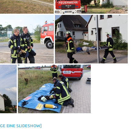
IGE EINE SLIDESHOW]