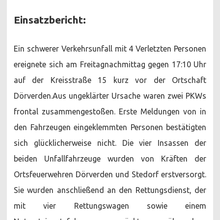
Einsatzbericht:
Ein schwerer Verkehrsunfall mit 4 Verletzten Personen
ereignete sich am Freitagnachmittag gegen 17:10 Uhr
auf der Kreisstraße 15 kurz vor der Ortschaft
Dörverden.Aus ungeklärter Ursache waren zwei PKWs
frontal zusammengestoßen. Erste Meldungen von in
den Fahrzeugen eingeklemmten Personen bestätigten
sich glücklicherweise nicht. Die vier Insassen der
beiden Unfallfahrzeuge wurden von Kräften der
Ortsfeuerwehren Dörverden und Stedorf erstversorgt.
Sie wurden anschließend an den Rettungsdienst, der
mit vier Rettungswagen sowie einem