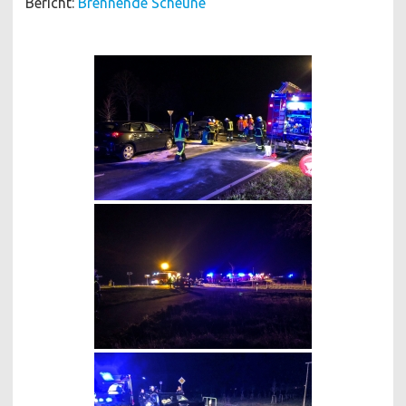
Bericht:
Brennende Scheune