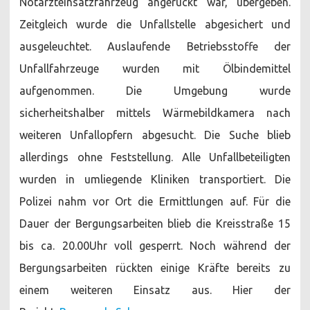
Notarzteinsatzfahrzeug angerückt war, übergeben.
Zeitgleich wurde die Unfallstelle abgesichert und
ausgeleuchtet. Auslaufende Betriebsstoffe der
Unfallfahrzeuge wurden mit Ölbindemittel
aufgenommen. Die Umgebung wurde
sicherheitshalber mittels Wärmebildkamera nach
weiteren Unfallopfern abgesucht. Die Suche blieb
allerdings ohne Feststellung. Alle Unfallbeteiligten
wurden in umliegende Kliniken transportiert. Die
Polizei nahm vor Ort die Ermittlungen auf. Für die
Dauer der Bergungsarbeiten blieb die Kreisstraße 15
bis ca. 20.00Uhr voll gesperrt. Noch während der
Bergungsarbeiten rückten einige Kräfte bereits zu
einem weiteren Einsatz aus. Hier der