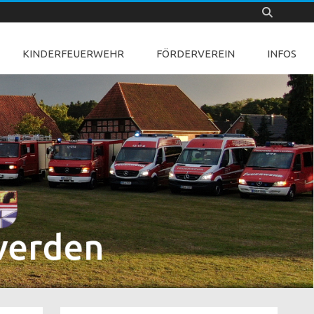
KINDERFEUERWEHR
FÖRDERVEREIN
INFOS