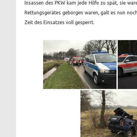
Insassen des PKW kam jede Hilfe zu spät, sie war
Rettungsgerätes geborgen waren, galt es nun noch 
Zeit des Einsatzes voll gesperrt.