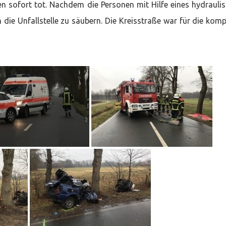
en sofort tot. Nachdem die Personen mit Hilfe eines hydrauli
die Unfallstelle zu säubern. Die Kreisstraße war für die komp