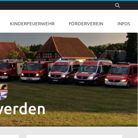
KINDERFEUERWEHR
FÖRDERVEREIN
INFOS