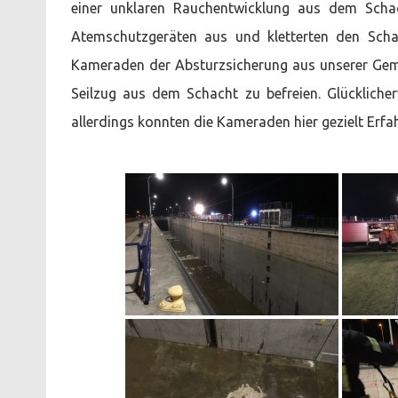
einer unklaren Rauchentwicklung aus dem Schac
Atemschutzgeräten aus und kletterten den Scha
Kameraden der Absturzsicherung aus unserer Geme
Seilzug aus dem Schacht zu befreien. Glückliche
allerdings konnten die Kameraden hier gezielt Erfa