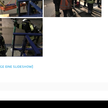
IGE EINE SLIDESHOW]