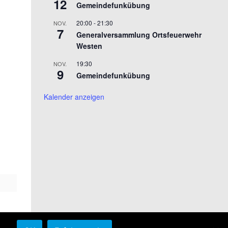
12
Gemeindefunkübung
20:00
-
21:30
NOV.
7
Generalversammlung Ortsfeuerwehr
Westen
19:30
NOV.
9
Gemeindefunkübung
Kalender anzeigen