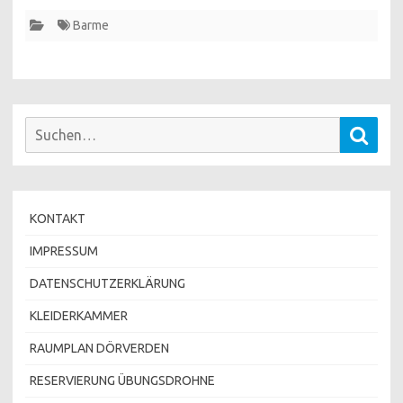
Barme
Suchen
Such
nach:
KONTAKT
IMPRESSUM
DATENSCHUTZERKLÄRUNG
KLEIDERKAMMER
RAUMPLAN DÖRVERDEN
RESERVIERUNG ÜBUNGSDROHNE