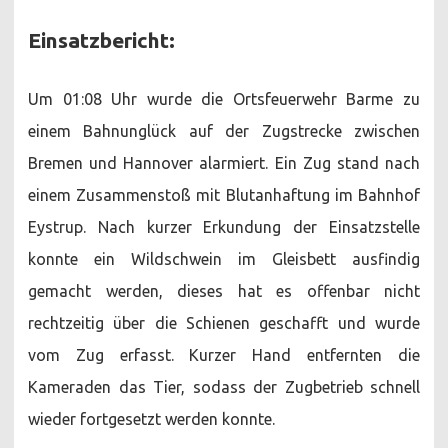
Einsatzbericht:
Um 01:08 Uhr wurde die Ortsfeuerwehr Barme zu
einem Bahnunglück auf der Zugstrecke zwischen
Bremen und Hannover alarmiert. Ein Zug stand nach
einem Zusammenstoß mit Blutanhaftung im Bahnhof
Eystrup. Nach kurzer Erkundung der Einsatzstelle
konnte ein Wildschwein im Gleisbett ausfindig
gemacht werden, dieses hat es offenbar nicht
rechtzeitig über die Schienen geschafft und wurde
vom Zug erfasst. Kurzer Hand entfernten die
Kameraden das Tier, sodass der Zugbetrieb schnell
wieder fortgesetzt werden konnte.