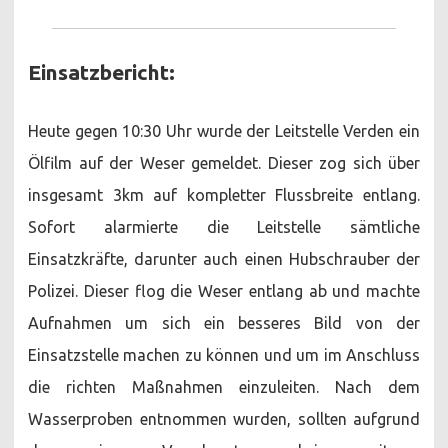
Einsatzbericht:
Heute gegen 10:30 Uhr wurde der Leitstelle Verden ein
Ölfilm auf der Weser gemeldet. Dieser zog sich über
insgesamt 3km auf kompletter Flussbreite entlang.
Sofort alarmierte die Leitstelle sämtliche
Einsatzkräfte, darunter auch einen Hubschrauber der
Polizei. Dieser flog die Weser entlang ab und machte
Aufnahmen um sich ein besseres Bild von der
Einsatzstelle machen zu können und um im Anschluss
die richten Maßnahmen einzuleiten. Nach dem
Wasserproben entnommen wurden, sollten aufgrund