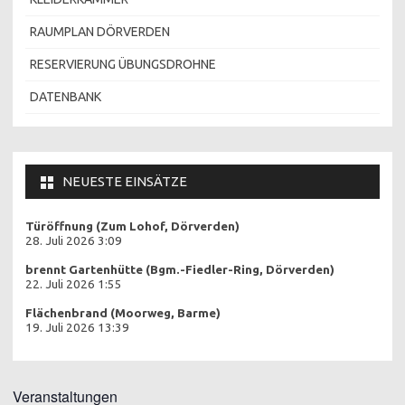
RAUMPLAN DÖRVERDEN
RESERVIERUNG ÜBUNGSDROHNE
DATENBANK
NEUESTE EINSÄTZE
Türöffnung (Zum Lohof, Dörverden)
28. Juli 2026 3:09
brennt Gartenhütte (Bgm.-Fiedler-Ring, Dörverden)
22. Juli 2026 1:55
Flächenbrand (Moorweg, Barme)
19. Juli 2026 13:39
Veranstaltungen