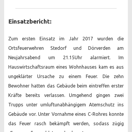
Einsatzbericht:
Zum ersten Einsatz im Jahr 2017 wurden die
Ortsfeuerwehren Stedorf und Dörverden am
Neujahrsabend um 21.15Uhr alarmiert. Im
Hauswirtschaftsraum eines Wohnhauses kam es aus
ungeklärter Ursache zu einem Feuer. Die zehn
Bewohner hatten das Gebäude beim eintreffen erster
Kräfte bereits verlassen. Umgehend gingen zwei
Trupps unter umluftunabhängigem Atemschutz ins
Gebäude vor. Unter Vornahme eines C-Rohres konnte
das Feuer rasch bekämpft werden, sodass zügig