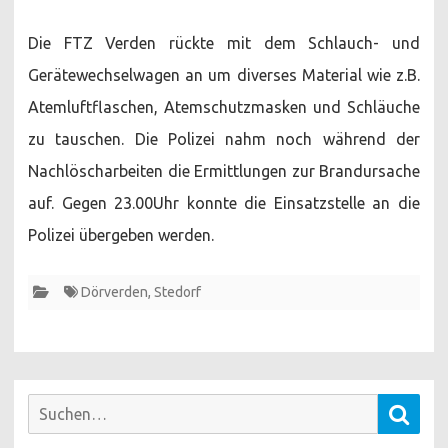
Die FTZ Verden rückte mit dem Schlauch- und
Gerätewechselwagen an um diverses Material wie z.B.
Atemluftflaschen, Atemschutzmasken und Schläuche
zu tauschen. Die Polizei nahm noch während der
Nachlöscharbeiten die Ermittlungen zur Brandursache
auf. Gegen 23.00Uhr konnte die Einsatzstelle an die
Polizei übergeben werden.
Dörverden
,
Stedorf
Suchen
Such
nach: