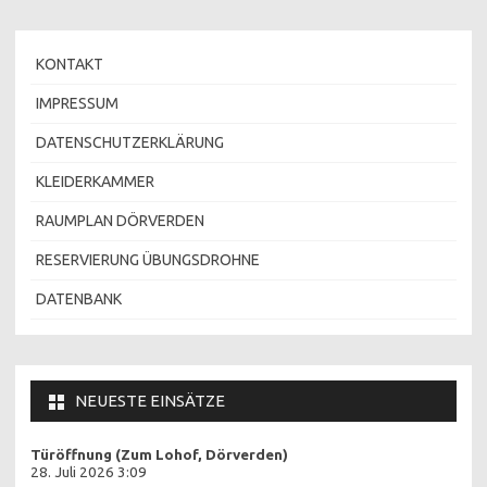
KONTAKT
IMPRESSUM
DATENSCHUTZERKLÄRUNG
KLEIDERKAMMER
RAUMPLAN DÖRVERDEN
RESERVIERUNG ÜBUNGSDROHNE
DATENBANK
NEUESTE EINSÄTZE
Türöffnung (Zum Lohof, Dörverden)
28. Juli 2026 3:09