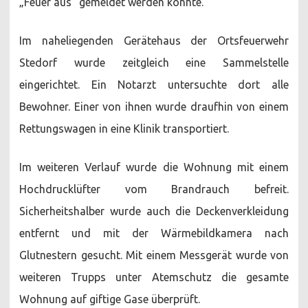
„Feuer aus“ gemeldet werden konnte.
Im naheliegenden Gerätehaus der Ortsfeuerwehr
Stedorf wurde zeitgleich eine Sammelstelle
eingerichtet. Ein Notarzt untersuchte dort alle
Bewohner. Einer von ihnen wurde draufhin von einem
Rettungswagen in eine Klinik transportiert.
Im weiteren Verlauf wurde die Wohnung mit einem
Hochdrucklüfter vom Brandrauch befreit.
Sicherheitshalber wurde auch die Deckenverkleidung
entfernt und mit der Wärmebildkamera nach
Glutnestern gesucht. Mit einem Messgerät wurde von
weiteren Trupps unter Atemschutz die gesamte
Wohnung auf giftige Gase überprüft.