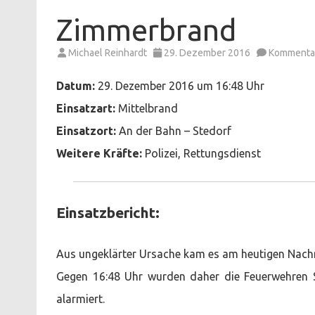
Zimmerbrand
Michael Reinhardt
29. Dezember 2016
Kommentar
Datum:
29. Dezember 2016 um 16:48 Uhr
Einsatzart:
Mittelbrand
Einsatzort:
An der Bahn – Stedorf
Weitere Kräfte:
Polizei, Rettungsdienst
Einsatzbericht:
Aus ungeklärter Ursache kam es am heutigen Nach
Gegen 16:48 Uhr wurden daher die Feuerwehren S
alarmiert.