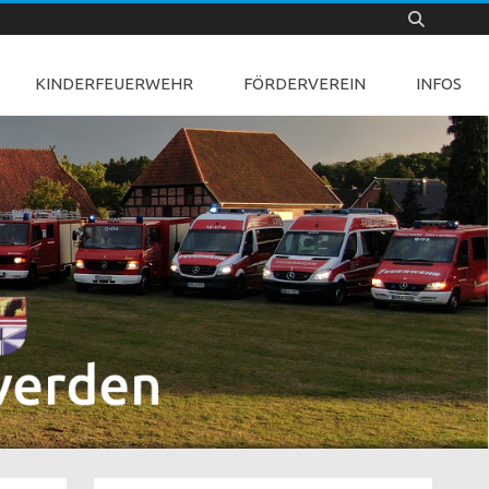
KINDERFEUERWEHR
FÖRDERVEREIN
INFOS