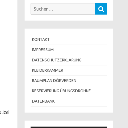
Suchen
Suchen
nach:
KONTAKT
IMPRESSUM
DATENSCHUTZERKLÄRUNG
KLEIDERKAMMER
RAUMPLAN DÖRVERDEN
RESERVIERUNG ÜBUNGSDROHNE
DATENBANK
lizei