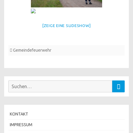
[ZEIGE EINE SLIDESHOW]
Gemeindefeuerwehr
Suchen
Suche
nach:
KONTAKT
IMPRESSUM