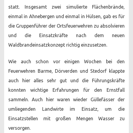
statt. Insgesamt zwei simulierte Flächenbrände,
einmal in Ahnebergen und einmal in Hülsen, gab es für
die Gruppenführer der Ortsfeuerwehren zu absolvieren
und die Einsatzkräfte nach dem neuen
Waldbrandeinsatzkonzept richtig einzusetzen.
Wie auch schon vor einigen Wochen bei den
Feuerwehren Barme, Dörverden und Stedorf klappte
auch hier alles sehr gut und die Führungskräfte
konnten wichtige Erfahrungen für den Ernstfall
sammeln. Auch hier waren wieder Güllefässer der
umliegenden Landwirte im Einsatz, um die
Einsatzstellen mit großen Mengen Wasser zu
versorgen.