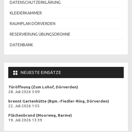
DATENSCHUTZERKLÄRUNG
KLEIDERKAMMER
RAUMPLAN DÖRVERDEN
RESERVIERUNG ÜBUNGSDROHNE
DATENBANK
NEUESTE EINSÄTZE
Türöffnung (Zum Lohof, Dörverden)
28. Juli 2026 3:09
brennt Gartenhütte (Bgm.-Fiedler-Ring, Dörverden)
22. Juli 2026 1:55
Flächenbrand (Moorweg, Barme)
19. Juli 2026 13:39