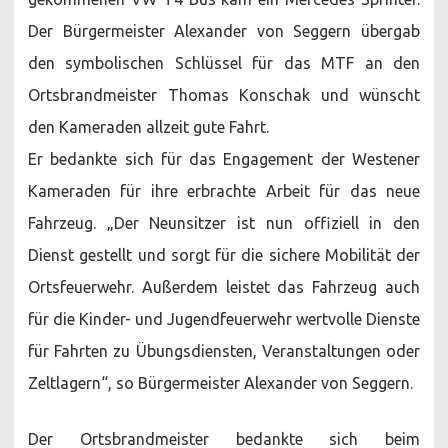
Der Bürgermeister Alexander von Seggern übergab
den symbolischen Schlüssel für das MTF an den
Ortsbrandmeister Thomas Konschak und wünscht
den Kameraden allzeit gute Fahrt.
Er bedankte sich für das Engagement der Westener
Kameraden für ihre erbrachte Arbeit für das neue
Fahrzeug. „Der Neunsitzer ist nun offiziell in den
Dienst gestellt und sorgt für die sichere Mobilität der
Ortsfeuerwehr. Außerdem leistet das Fahrzeug auch
für die Kinder- und Jugendfeuerwehr wertvolle Dienste
für Fahrten zu Übungsdiensten, Veranstaltungen oder
Zeltlagern“, so Bürgermeister Alexander von Seggern.
Der Ortsbrandmeister bedankte sich beim