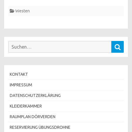
Westen
Suchen
Such
nach:
KONTAKT
IMPRESSUM
DATENSCHUTZERKLÄRUNG
KLEIDERKAMMER
RAUMPLAN DÖRVERDEN
RESERVIERUNG ÜBUNGSDROHNE