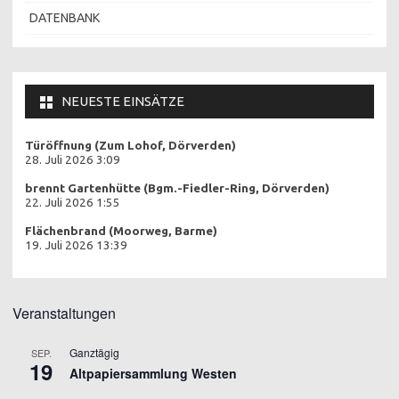
DATENBANK
NEUESTE EINSÄTZE
Türöffnung (Zum Lohof, Dörverden)
28. Juli 2026 3:09
brennt Gartenhütte (Bgm.-Fiedler-Ring, Dörverden)
22. Juli 2026 1:55
Flächenbrand (Moorweg, Barme)
19. Juli 2026 13:39
Veranstaltungen
Ganztägig
SEP.
19
Altpapiersammlung Westen