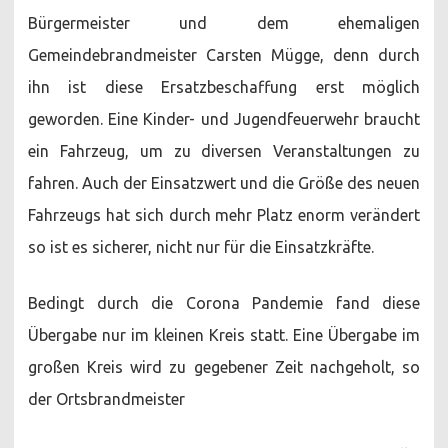
Bürgermeister und dem ehemaligen
Gemeindebrandmeister Carsten Mügge, denn durch
ihn ist diese Ersatzbeschaffung erst möglich
geworden. Eine Kinder- und Jugendfeuerwehr braucht
ein Fahrzeug, um zu diversen Veranstaltungen zu
fahren. Auch der Einsatzwert und die Größe des neuen
Fahrzeugs hat sich durch mehr Platz enorm verändert
so ist es sicherer, nicht nur für die Einsatzkräfte.
Bedingt durch die Corona Pandemie fand diese
Übergabe nur im kleinen Kreis statt. Eine Übergabe im
großen Kreis wird zu gegebener Zeit nachgeholt, so
der Ortsbrandmeister