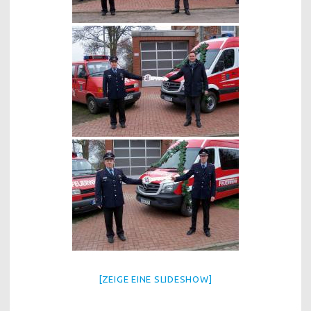
[ZEIGE EINE SLIDESHOW]