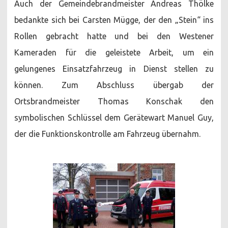
Auch der Gemeindebrandmeister Andreas Thölke
bedankte sich bei Carsten Mügge, der den „Stein“ ins
Rollen gebracht hatte und bei den Westener
Kameraden für die geleistete Arbeit, um ein
gelungenes Einsatzfahrzeug in Dienst stellen zu
können. Zum Abschluss übergab der
Ortsbrandmeister Thomas Konschak den
symbolischen Schlüssel dem Gerätewart Manuel Guy,
der die Funktionskontrolle am Fahrzeug übernahm.