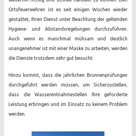
Ortsfeuerwehren ist es seit einigen Wochen wieder
gestattet, Ihren Dienst unter Beachtung der geltenden
Hygiene- und Abstandsregelungen durchzuführen.
Auch wenn es manchmal mühsam und deutlich
unangenehmer ist mit einer Maske zu arbeiten, werden
die Dienste trotzdem sehr gut besucht.
Hinzu kommt, dass die jährlichen Brunnenprüfungen
durchgeführt werden müssen, um Sicherzustellen,
dass die Wasserentnahmestellen Ihre geforderte
Leistung erbringen und im Einsatz zu keinem Problem
werden.