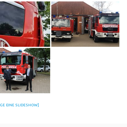
IGE EINE SLIDESHOW]