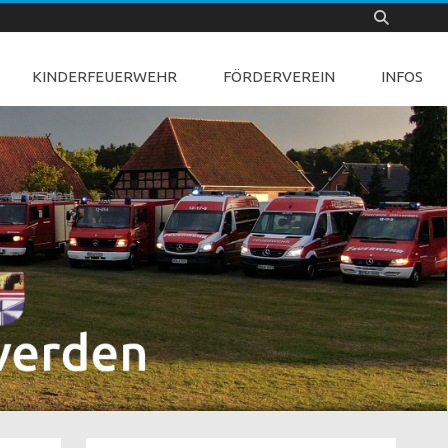
KINDERFEUERWEHR
FÖRDERVEREIN
INFOS