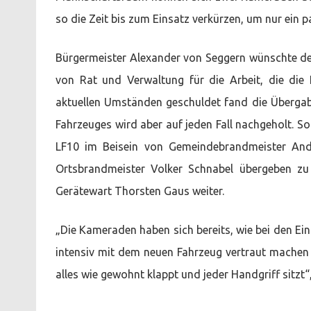
so die Zeit bis zum Einsatz verkürzen, um nur ein
Bürgermeister Alexander von Seggern wünschte de
von Rat und Verwaltung für die Arbeit, die die
aktuellen Umständen geschuldet fand die Übergabe
Fahrzeuges wird aber auf jeden Fall nachgeholt. So
LF10 im Beisein von Gemeindebrandmeister And
Ortsbrandmeister Volker Schnabel übergeben zu
Gerätewart Thorsten Gaus weiter.
„Die Kameraden haben sich bereits, wie bei den E
intensiv mit dem neuen Fahrzeug vertraut machen
alles wie gewohnt klappt und jeder Handgriff sitz