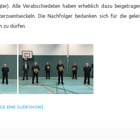
ter). Alle Verabschiedeten haben erheblich dazu beigetrage
erzuentwickeln. Die Nachfolger bedanken sich für die gelei
n zu dürfen.
IGE EINE SLIDESHOW]