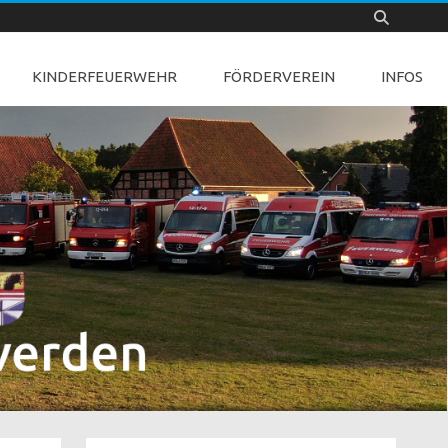
KINDERFEUERWEHR
FÖRDERVEREIN
INFOS